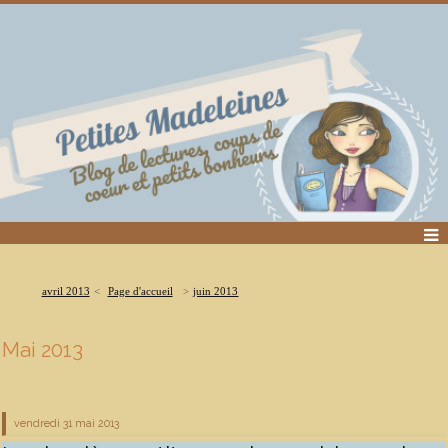
avril 2013
Page d'accueil
juin 2013
Mai 2013
vendredi 31
mai 2013