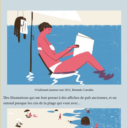
©Gallimard jeunesse mai 2013, Bernardo Carvalho
Des illustrations qui me font penser à des affiches de pub anciennes, et on
entend presque les cris de la plage qui vont avec...