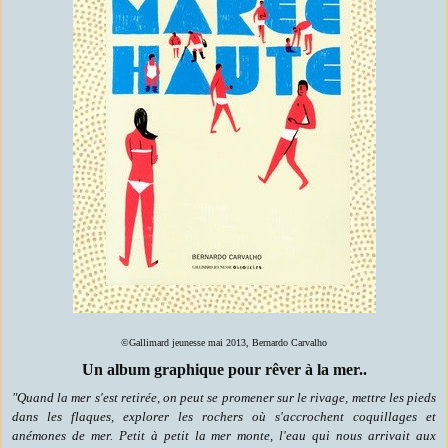
©Gallimard jeunesse mai 2013, Bernardo Carvalho
Un album graphique pour rêver à la mer..
"Quand la mer s'est retirée, on peut se promener sur le rivage, mettre les pieds
dans les flaques, explorer les rochers où s'accrochent coquillages et
anémones de mer. Petit à petit la mer monte, l'eau qui nous arrivait aux