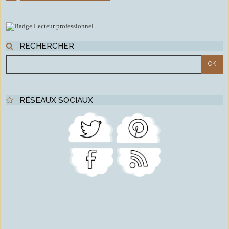
RECHERCHER
RÉSEAUX SOCIAUX