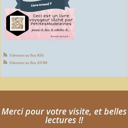
S'abonner au flux RSS
S'abonner au flux ATOM
Merci pour votre visite, et belles
lectures !!