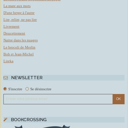
La mare aux mots
D'une berge à l'autre
Lire, relire, ne pas lire
Livrement
Doucettement
Naitre dans les nuages
Le brocoli de Merlin
Bob et Jean-Michel
Lireka
NEWSLETTER
S'inscrire
Se désinscrire
BOOKCROSSING