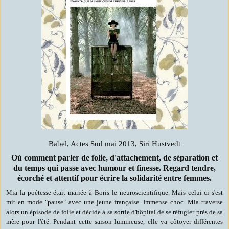
Babel, Actes Sud mai 2013, Siri Hustvedt
Où comment parler de folie, d'attachement, de séparation et
du temps qui passe avec humour et finesse. Regard tendre,
écorché et attentif pour écrire la solidarité entre femmes.
Mia la poétesse était mariée à Boris le neuroscientifique. Mais celui-ci s'est
mit en mode "pause" avec une jeune française. Immense choc. Mia traverse
alors un épisode de folie et décide à sa sortie d'hôpital de se réfugier près de sa
mère pour l'été. Pendant cette saison lumineuse, elle va côtoyer différentes