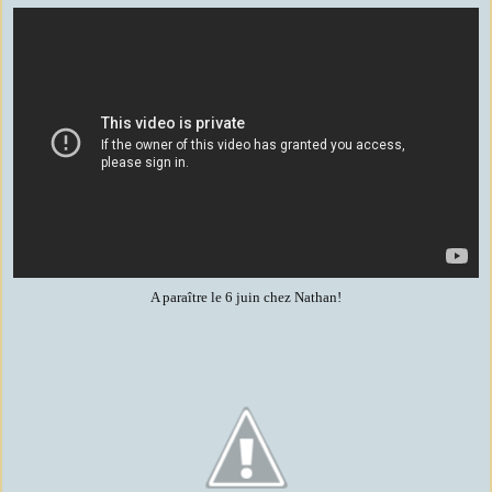
A paraître le 6 juin chez Nathan!