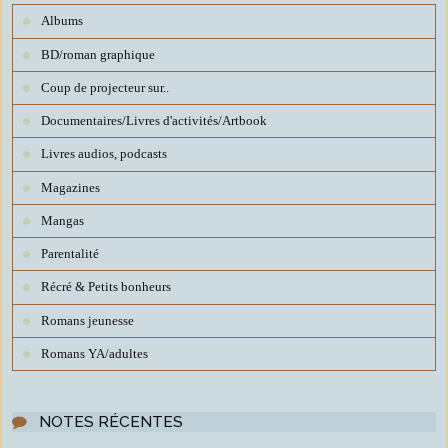
Albums
BD/roman graphique
Coup de projecteur sur..
Documentaires/Livres d'activités/Artbook
Livres audios, podcasts
Magazines
Mangas
Parentalité
Récré & Petits bonheurs
Romans jeunesse
Romans YA/adultes
NOTES RÉCENTES