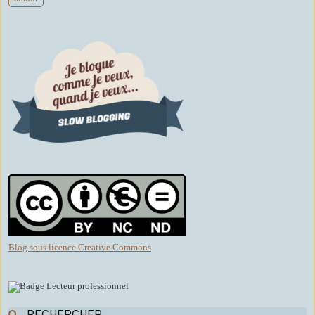
Blog sous licence Creative Commons
RECHERCHER