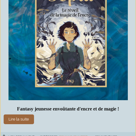
Fantasy jeunesse envoûtante d'encre et de magie !
Lire la suite