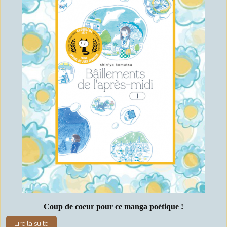
Coup de coeur pour ce manga poétique !
Lire la suite