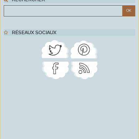
RÉSEAUX SOCIAUX