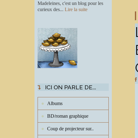
Madeleines, c'est un blog pour les
curieux des...
Lire la suite
ICI ON PARLE DE...
Albums
BD/roman graphique
Coup de projecteur sur..