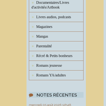
Documentaires/Livres
d'activités/Artbook
Livres audios, podcasts
Magazines
Mangas
Parentalité
Récré & Petits bonheurs
Romans jeunesse
Romans YA/adultes
NOTES RÉCENTES
mercredi 05
août 2026
12h48