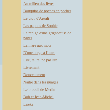
Au milieu des livres
Bouquins de poches en poches
Le blog d'Argali
Les papotis de Sophie
Le refuge d'une grignoteuse de
pages
La mare aux mots
D'une berge à l'autre
Lire, relire, ne pas lire
Livrement
Doucettement
Naitre dans les nuages
Le brocoli de Merlin
Bob et Jean-Michel
Lireka