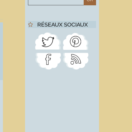
RÉSEAUX SOCIAUX