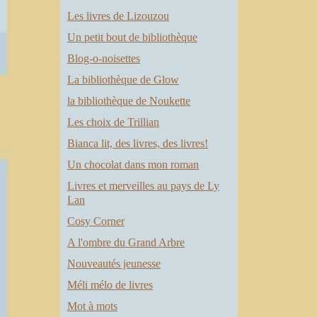
Les livres de Lizouzou
Un petit bout de bibliothèque
Blog-o-noisettes
La bibliothèque de Glow
la bibliothèque de Noukette
Les choix de Trillian
Bianca lit, des livres, des livres!
Un chocolat dans mon roman
Livres et merveilles au pays de Ly
Lan
Cosy Corner
A l'ombre du Grand Arbre
Nouveautés jeunesse
Méli mélo de livres
Mot à mots