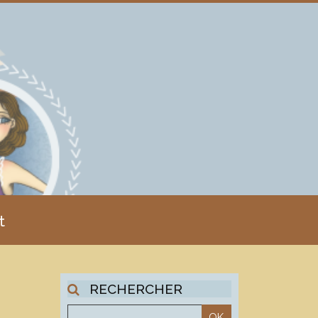
t
RECHERCHER