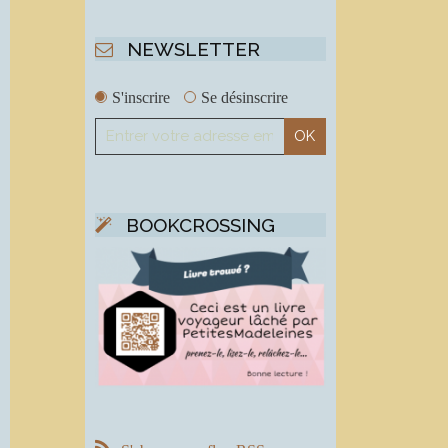
NEWSLETTER
S'inscrire
Se désinscrire
BOOKCROSSING