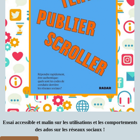
Essai accessible et malin sur les utilisations et les comportements
des ados sur les réseaux sociaux !