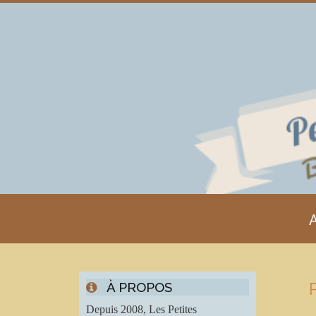
A
À PROPOS
Depuis 2008, Les Petites