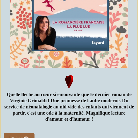
Quelle flèche au cœur si émouvante que le dernier roman de
Virginie Grimaldi ! Une promesse de l'aube moderne. Du
service de néonatalogie au nid vide des enfants qui viennent de
partir
, c'est une ode à la maternité. Magnifique lecture
d'amour et d'humour !
Lire la suite