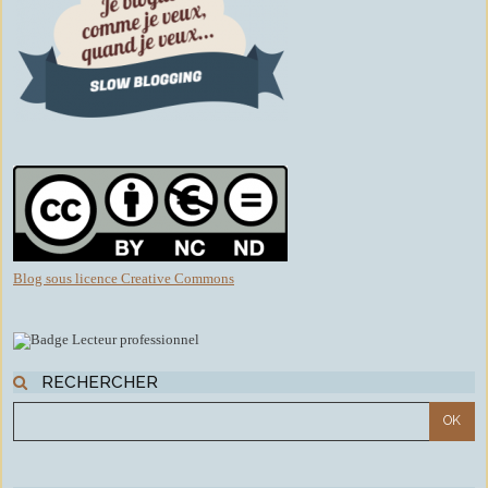
Blog sous licence Creative Commons
RECHERCHER