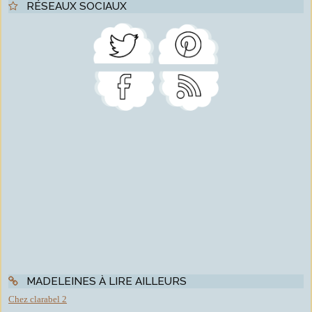
RÉSEAUX SOCIAUX
MADELEINES À LIRE AILLEURS
Chez clarabel 2