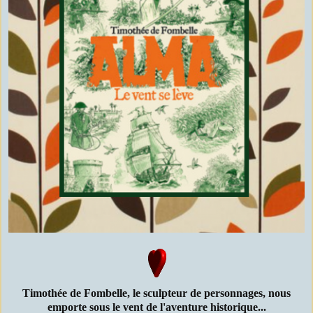
Timothée de Fombelle, le sculpteur de personnages, nous
emporte sous le vent de l'aventure historique...