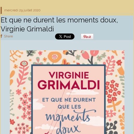
mercredi 29
juillet 2020
Et que ne durent les moments doux,
Virginie Grimaldi
Share