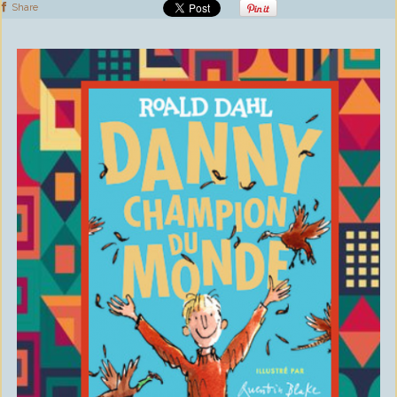
Share