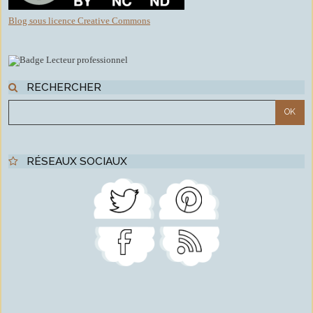
Blog sous licence Creative Commons
RECHERCHER
RÉSEAUX SOCIAUX