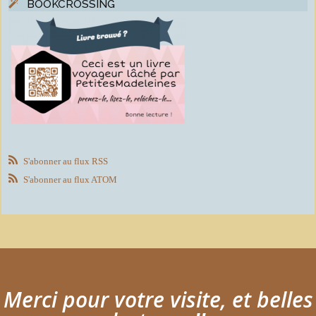
BOOKCROSSING
S'abonner au flux RSS
S'abonner au flux ATOM
Merci pour votre visite, et belles