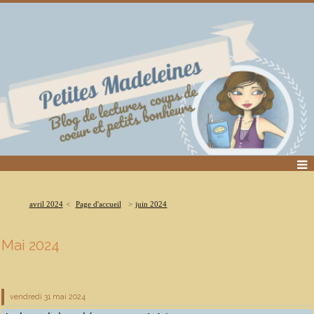
avril 2024
Page d'accueil
juin 2024
Mai 2024
vendredi 31
mai 2024