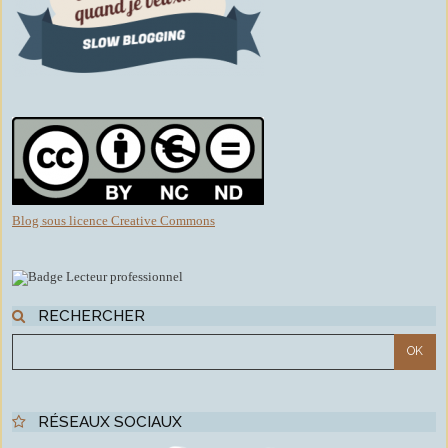
Blog sous licence Creative Commons
RECHERCHER
RÉSEAUX SOCIAUX