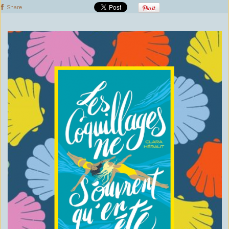
Share