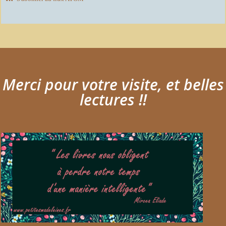
Merci pour votre visite, et belles
lectures !!