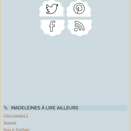
MADELEINES À LIRE AILLEURS
Chez clarabel 2
Saxaoul
Sous le feuillage