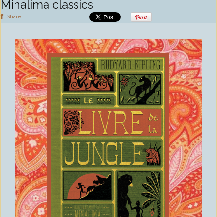
Minalima classics
Share