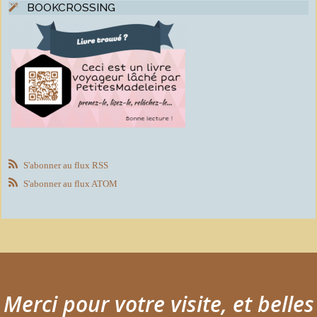
BOOKCROSSING
S'abonner au flux RSS
S'abonner au flux ATOM
Merci pour votre visite, et belles