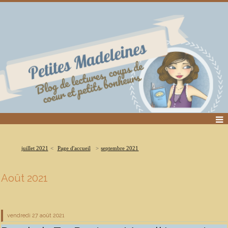
juillet 2021
Page d'accueil
septembre 2021
Août 2021
vendredi 27
août 2021