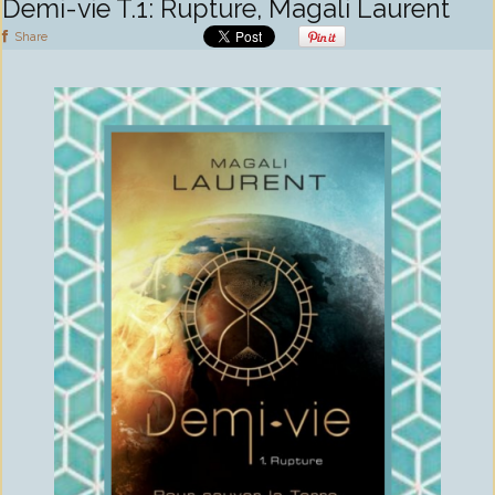
Demi-vie T.1: Rupture, Magali Laurent
Share