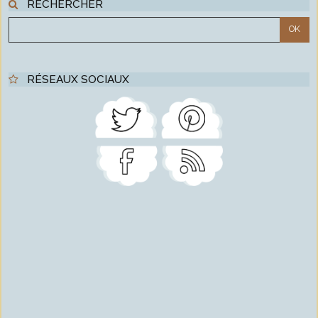
RECHERCHER
RÉSEAUX SOCIAUX