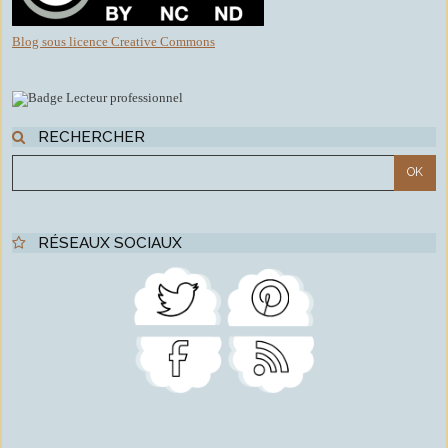
Blog sous licence Creative Commons
RECHERCHER
RÉSEAUX SOCIAUX