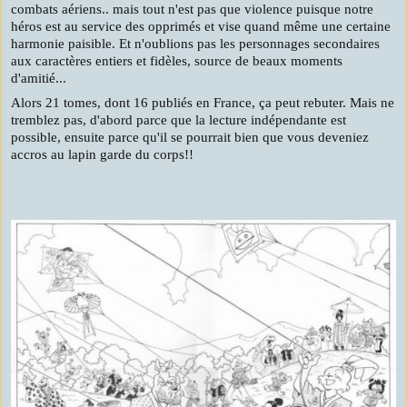
combats aériens.. mais tout n'est pas que violence puisque notre
héros est au service des opprimés et vise quand même une certaine
harmonie paisible. Et n'oublions pas les personnages secondaires
aux caractères entiers et fidèles, source de beaux moments
d'amitié...
Alors 21 tomes, dont 16 publiés en France, ça peut rebuter. Mais ne
tremblez pas, d'abord parce que la lecture indépendante est
possible, ensuite parce qu'il se pourrait bien que vous deveniez
accros au lapin garde du corps!!