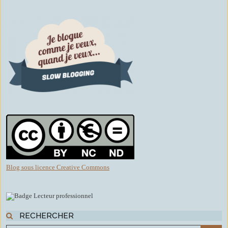
Blog sous licence Creative Commons
RECHERCHER