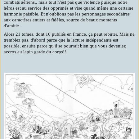
combats aériens.. mais tout n'est pas que violence puisque notre
héros est au service des opprimés et vise quand même une certaine
harmonie paisible. Et n'oublions pas les personnages secondaires
aux caractères entiers et fidèles, source de beaux moments
d'amitié...
Alors 21 tomes, dont 16 publiés en France, ça peut rebuter. Mais ne
tremblez pas, d'abord parce que la lecture indépendante est
possible, ensuite parce qu'il se pourrait bien que vous deveniez
accros au lapin garde du corps!!