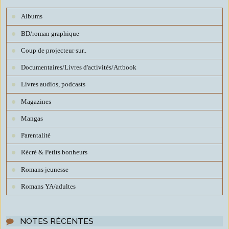
Albums
BD/roman graphique
Coup de projecteur sur..
Documentaires/Livres d'activités/Artbook
Livres audios, podcasts
Magazines
Mangas
Parentalité
Récré & Petits bonheurs
Romans jeunesse
Romans YA/adultes
NOTES RÉCENTES