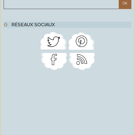
RÉSEAUX SOCIAUX