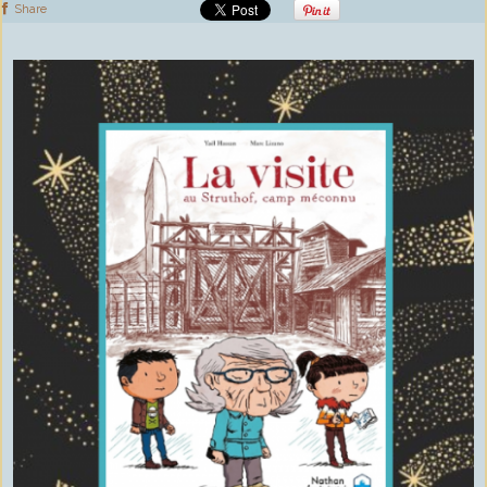
Share