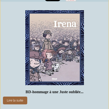
BD-hommage à une Juste oubliée...
Lire la suite