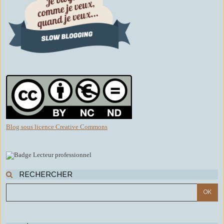
Blog sous licence Creative Commons
RECHERCHER