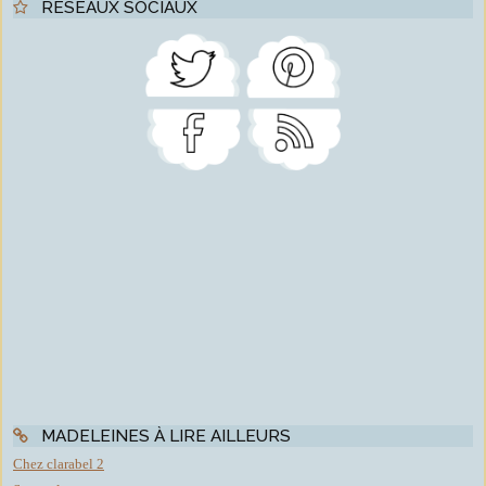
RÉSEAUX SOCIAUX
MADELEINES À LIRE AILLEURS
Chez clarabel 2