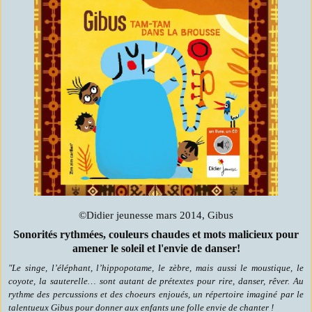
©Didier jeunesse mars 2014, Gibus
Sonorités rythmées, couleurs chaudes et mots malicieux pour
amener le soleil et l'envie de danser!
"Le singe, l’éléphant, l’hippopotame, le zèbre, mais aussi le moustique, le
coyote, la sauterelle… sont autant de prétextes pour rire, danser, rêver. Au
rythme des percussions et des choeurs enjoués, un répertoire imaginé par le
talentueux Gibus pour donner aux enfants une folle envie de chanter !