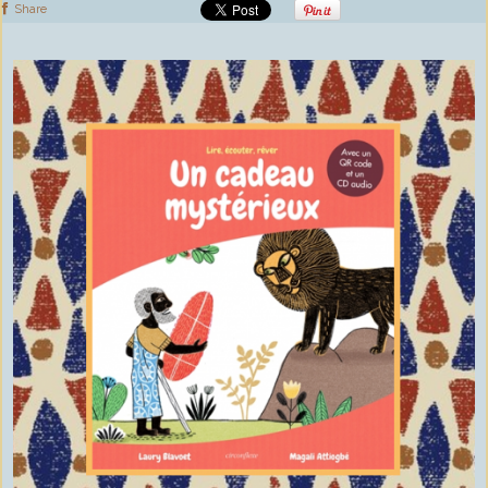
Share