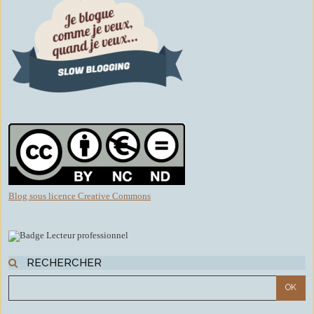
Blog sous licence Creative Commons
RECHERCHER