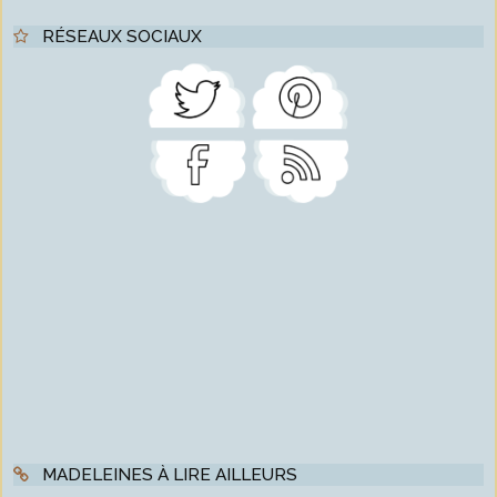
RÉSEAUX SOCIAUX
MADELEINES À LIRE AILLEURS