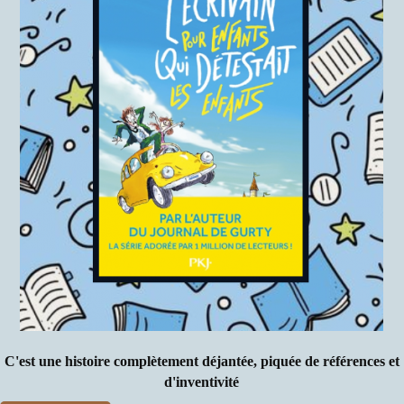
C'est une histoire complètement déjantée, piquée de références et
d'inventivité