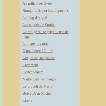
Au milieu des livres
Bouquins de poches en poches
Le blog d'Argali
Les papotis de Sophie
Le refuge d'une grignoteuse de
pages
La mare aux mots
D'une berge à l'autre
Lire, relire, ne pas lire
Livrement
Doucettement
Naitre dans les nuages
Le brocoli de Merlin
Bob et Jean-Michel
Lireka