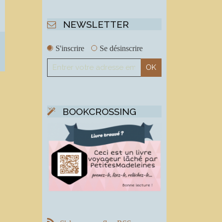
NEWSLETTER
S'inscrire
Se désinscrire
BOOKCROSSING