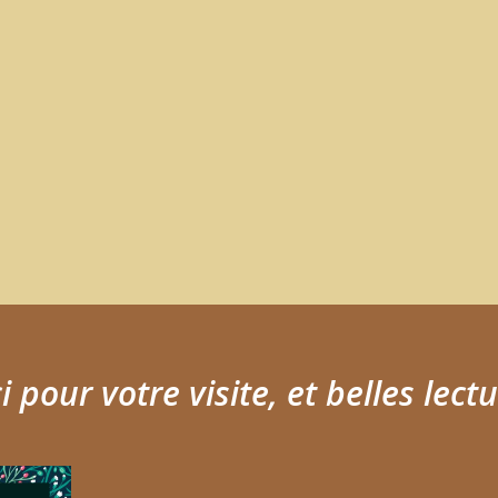
 pour votre visite, et belles lectu