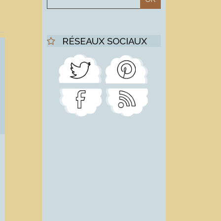
RÉSEAUX SOCIAUX