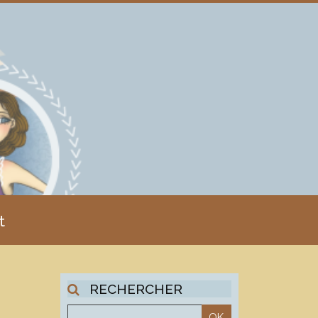
t
RECHERCHER