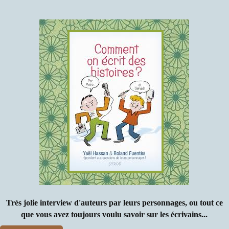
Très jolie interview d'auteurs par leurs personnages, ou tout ce
que vous avez toujours voulu savoir sur les écrivains...