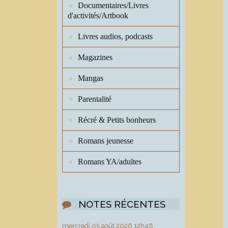
Documentaires/Livres
d'activités/Artbook
Livres audios, podcasts
Magazines
Mangas
Parentalité
Récré & Petits bonheurs
Romans jeunesse
Romans YA/adultes
NOTES RÉCENTES
mercredi 05
août 2026
12h48