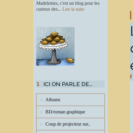
Madeleines, c'est un blog pour les
curieux des...
Lire la suite
ICI ON PARLE DE...
Albums
BD/roman graphique
Coup de projecteur sur..