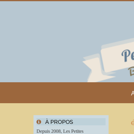
A
À PROPOS
Depuis 2008, Les Petites