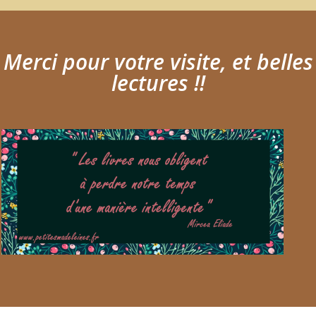
Merci pour votre visite, et belles
lectures !!