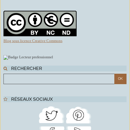
Blog sous licence Creative Commons
RECHERCHER
RÉSEAUX SOCIAUX