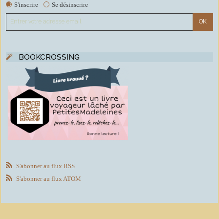
S'inscrire
Se désinscrire
BOOKCROSSING
S'abonner au flux RSS
S'abonner au flux ATOM