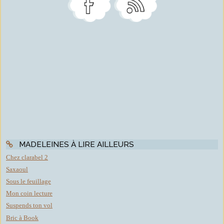
MADELEINES À LIRE AILLEURS
Chez clarabel 2
Saxaoul
Sous le feuillage
Mon coin lecture
Suspends ton vol
Bric à Book