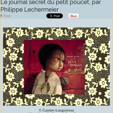
Le journal secret du petit poucet, par
Philippe Lechermeier
Share
© Gautier-Languereau