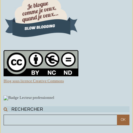
Blog sous licence Creative Commons
RECHERCHER