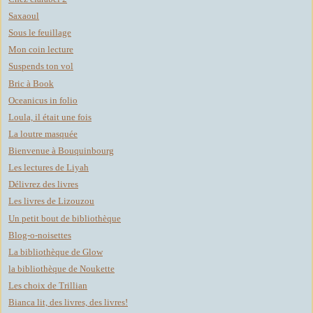
Saxaoul
Sous le feuillage
Mon coin lecture
Suspends ton vol
Bric à Book
Oceanicus in folio
Loula, il était une fois
La loutre masquée
Bienvenue à Bouquinbourg
Les lectures de Liyah
Délivrez des livres
Les livres de Lizouzou
Un petit bout de bibliothèque
Blog-o-noisettes
La bibliothèque de Glow
la bibliothèque de Noukette
Les choix de Trillian
Bianca lit, des livres, des livres!