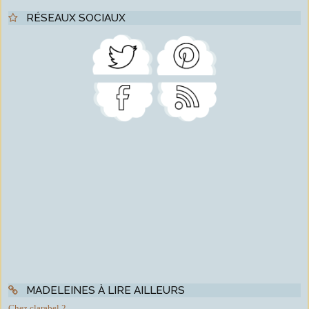
RÉSEAUX SOCIAUX
MADELEINES À LIRE AILLEURS
Chez clarabel 2