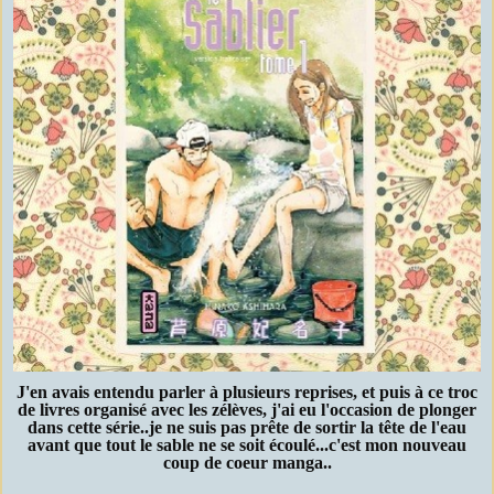
J'en avais entendu parler à plusieurs reprises, et puis à ce troc
de livres organisé avec les zélèves, j'ai eu l'occasion de plonger
dans cette série..je ne suis pas prête de sortir la tête de l'eau
avant que tout le sable ne se soit écoulé...c'est mon nouveau
coup de coeur manga..