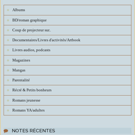
Albums
BD/roman graphique
Coup de projecteur sur..
Documentaires/Livres d'activités/Artbook
Livres audios, podcasts
Magazines
Mangas
Parentalité
Récré & Petits bonheurs
Romans jeunesse
Romans YA/adultes
NOTES RÉCENTES