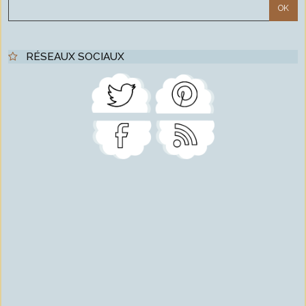
RÉSEAUX SOCIAUX