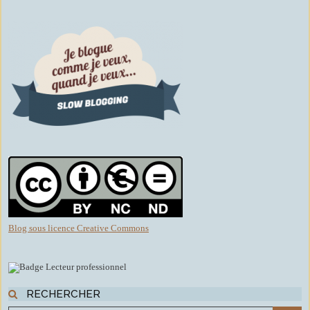
Blog sous licence Creative Commons
RECHERCHER