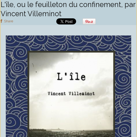
L'île, ou le feuilleton du confinement, par
Vincent Villeminot
Share