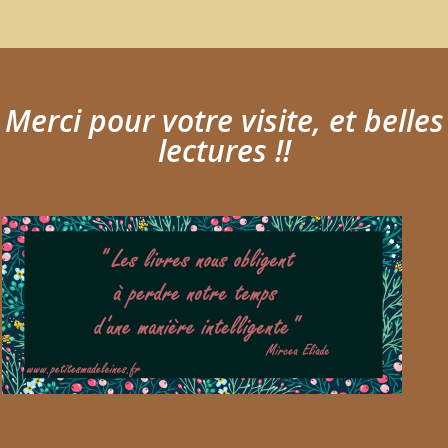
Merci pour votre visite, et belles
lectures !!