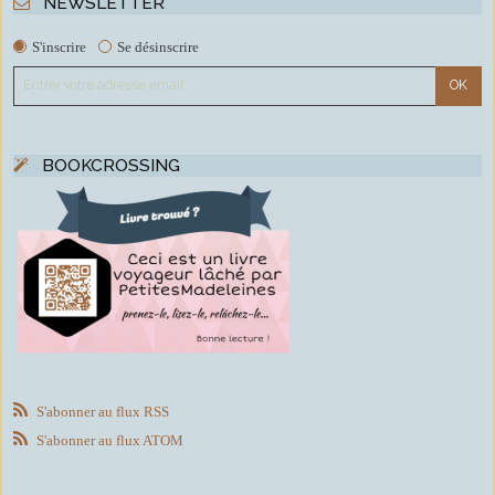
NEWSLETTER
S'inscrire
Se désinscrire
BOOKCROSSING
S'abonner au flux RSS
S'abonner au flux ATOM