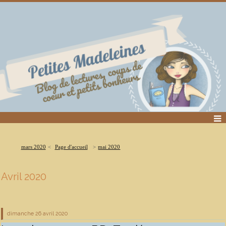
mars 2020
Page d'accueil
mai 2020
Avril 2020
dimanche 26
avril 2020