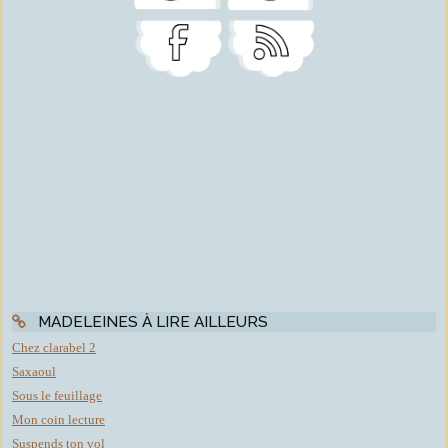
MADELEINES À LIRE AILLEURS
Chez clarabel 2
Saxaoul
Sous le feuillage
Mon coin lecture
Suspends ton vol