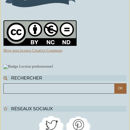
Blog sous licence Creative Commons
RECHERCHER
RÉSEAUX SOCIAUX