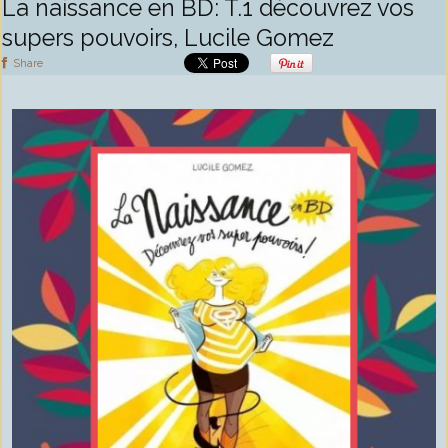
La naissance en BD: T.1 découvrez vos
supers pouvoirs, Lucile Gomez
Share