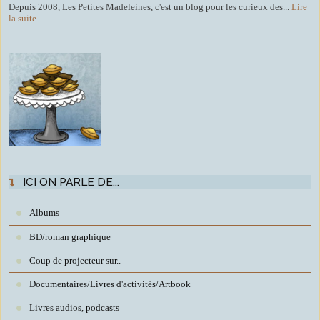
Depuis 2008, Les Petites Madeleines, c'est un blog pour les curieux des...
Lire
la suite
ICI ON PARLE DE...
Albums
BD/roman graphique
Coup de projecteur sur..
Documentaires/Livres d'activités/Artbook
Livres audios, podcasts