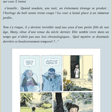
sur cour. L’ennui
s’installe... Quand soudain, une nuit, un événement étrange se produit :
l’horloge du hall sonne treize coups ! La cour a laissé place à un immense
jardin...
Tom s’y risque, il y devient invisible sauf aux yeux d’une petite fille de son
âge, Hatty, vêtue d’une tenue du siècle dernier. Elle semble vivre dans un
temps qui n’obéit pas aux lois chronologiques... Quel mystère se dissimule
derrière ce bouleversement temporel ?..."