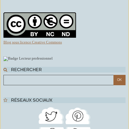
Blog sous licence Creative Commons
RECHERCHER
RÉSEAUX SOCIAUX