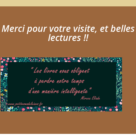
Merci pour votre visite, et belles
lectures !!