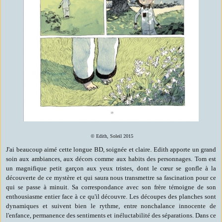
© Edith, Soleil 2015
J'ai beaucoup aimé cette longue BD, soignée et claire. Edith apporte un grand
soin aux ambiances, aux décors comme aux habits des personnages. Tom est
un magnifique petit garçon aux yeux tristes, dont le cœur se gonfle à la
découverte de ce mystère et qui saura nous transmettre sa fascination pour ce
qui se passe à minuit. Sa correspondance avec son frère témoigne de son
enthousiasme entier face à ce qu'il découvre. Les découpes des planches sont
dynamiques et suivent bien le rythme, entre nonchalance innocente de
l'enfance, permanence des sentiments et inéluctabilité des séparations. Dans ce