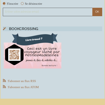
S'inscrire
Se désinscrire
BOOKCROSSING
S'abonner au flux RSS
S'abonner au flux ATOM