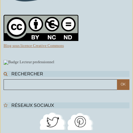
Blog sous licence Creative Commons
RECHERCHER
RÉSEAUX SOCIAUX