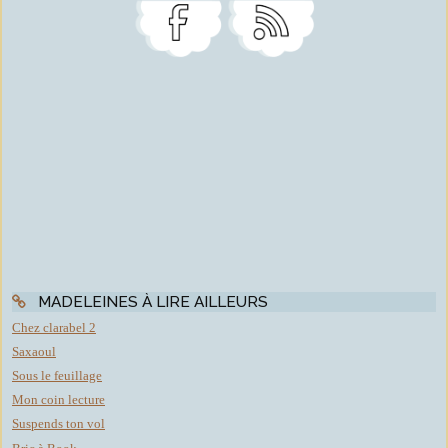
MADELEINES À LIRE AILLEURS
Chez clarabel 2
Saxaoul
Sous le feuillage
Mon coin lecture
Suspends ton vol