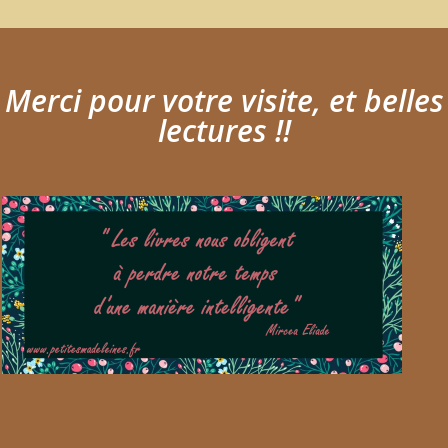
Merci pour votre visite, et belles
lectures !!