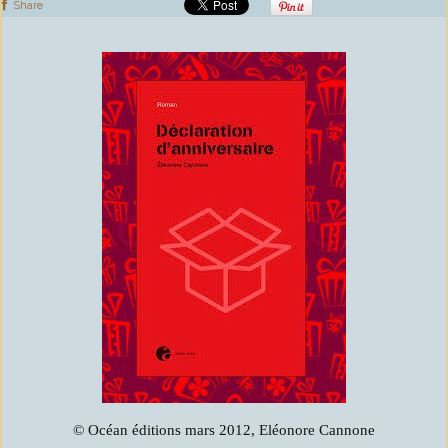
Share
© Océan éditions mars 2012, Eléonore Cannone