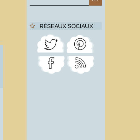
RÉSEAUX SOCIAUX