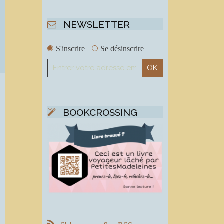
NEWSLETTER
S'inscrire
Se désinscrire
BOOKCROSSING