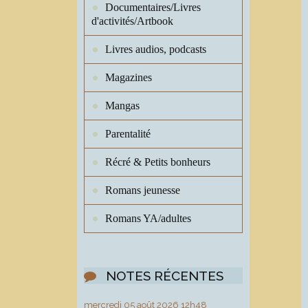
Documentaires/Livres
d'activités/Artbook
Livres audios, podcasts
Magazines
Mangas
Parentalité
Récré & Petits bonheurs
Romans jeunesse
Romans YA/adultes
NOTES RÉCENTES
mercredi 05
août 2026
12h48