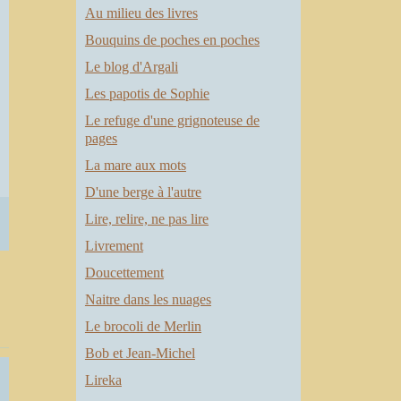
Au milieu des livres
Bouquins de poches en poches
Le blog d'Argali
Les papotis de Sophie
Le refuge d'une grignoteuse de
pages
La mare aux mots
D'une berge à l'autre
Lire, relire, ne pas lire
Livrement
Doucettement
Naitre dans les nuages
Le brocoli de Merlin
Bob et Jean-Michel
Lireka