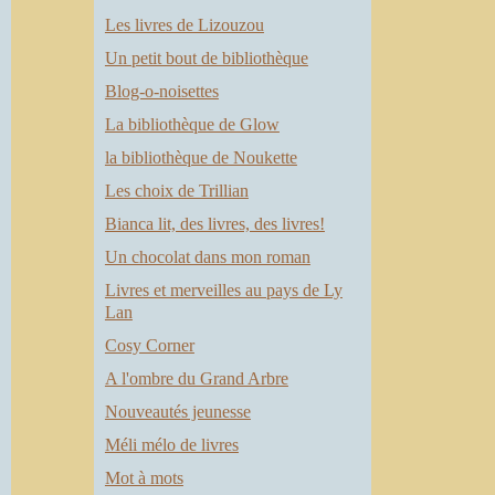
Les livres de Lizouzou
Un petit bout de bibliothèque
Blog-o-noisettes
La bibliothèque de Glow
la bibliothèque de Noukette
Les choix de Trillian
Bianca lit, des livres, des livres!
Un chocolat dans mon roman
Livres et merveilles au pays de Ly
Lan
Cosy Corner
A l'ombre du Grand Arbre
Nouveautés jeunesse
Méli mélo de livres
Mot à mots