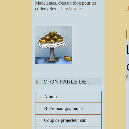
Madeleines, c'est un blog pour les
curieux des...
Lire la suite
ICI ON PARLE DE...
Albums
BD/roman graphique
Coup de projecteur sur..