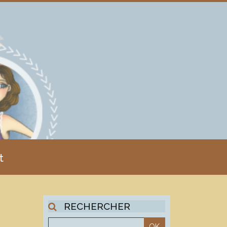
t
RECHERCHER