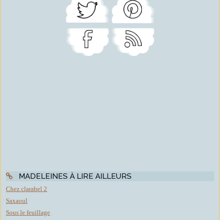
MADELEINES À LIRE AILLEURS
Chez clarabel 2
Saxaoul
Sous le feuillage