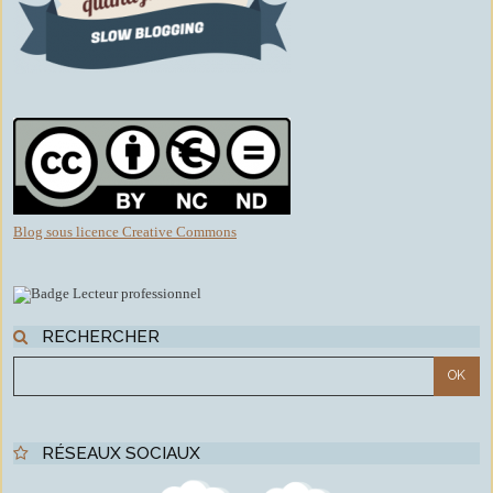
Blog sous licence Creative Commons
RECHERCHER
RÉSEAUX SOCIAUX