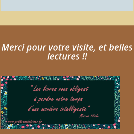
Merci pour votre visite, et belles
lectures !!