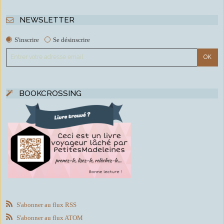
NEWSLETTER
S'inscrire
Se désinscrire
BOOKCROSSING
S'abonner au flux RSS
S'abonner au flux ATOM