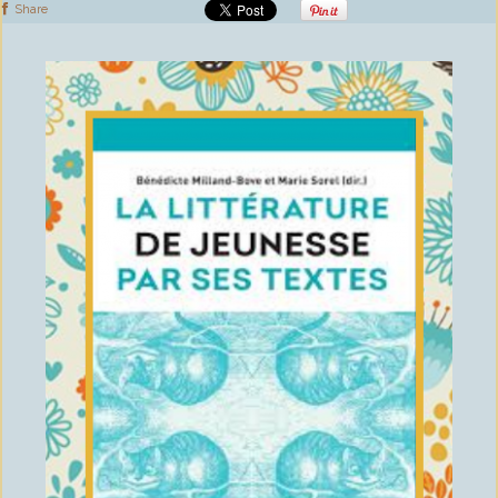
Share