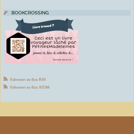
BOOKCROSSING
S'abonner au flux RSS
S'abonner au flux ATOM