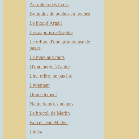
Au milieu des livres
Bouquins de poches en poches
Le blog d'Argali
Les papotis de Sophie
Le refuge d'une grignoteuse de
pages
La mare aux mots
D'une berge à l'autre
Lire, relire, ne pas lire
Livrement
Doucettement
Naitre dans les nuages
Le brocoli de Merlin
Bob et Jean-Michel
Lireka