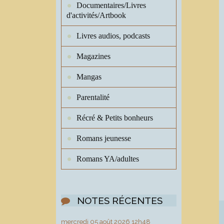
Documentaires/Livres
d'activités/Artbook
Livres audios, podcasts
Magazines
Mangas
Parentalité
Récré & Petits bonheurs
Romans jeunesse
Romans YA/adultes
NOTES RÉCENTES
mercredi 05
août 2026
12h48