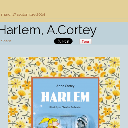
mardi 17
septembre 2024
Harlem, A.Cortey
Share