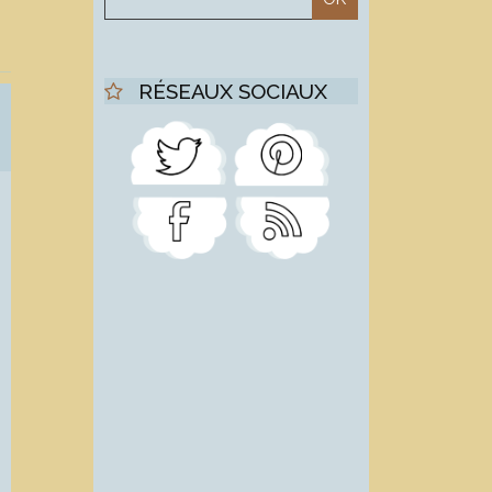
RÉSEAUX SOCIAUX