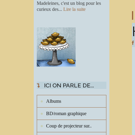
Madeleines, c'est un blog pour les
curieux des...
Lire la suite
ICI ON PARLE DE...
Albums
BD/roman graphique
Coup de projecteur sur..