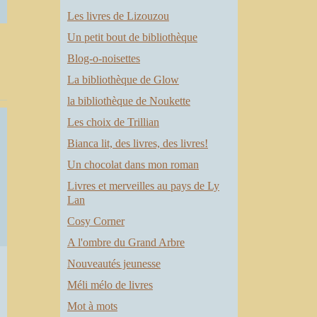
Les livres de Lizouzou
Un petit bout de bibliothèque
Blog-o-noisettes
La bibliothèque de Glow
la bibliothèque de Noukette
Les choix de Trillian
Bianca lit, des livres, des livres!
Un chocolat dans mon roman
Livres et merveilles au pays de Ly
Lan
Cosy Corner
A l'ombre du Grand Arbre
Nouveautés jeunesse
Méli mélo de livres
Mot à mots