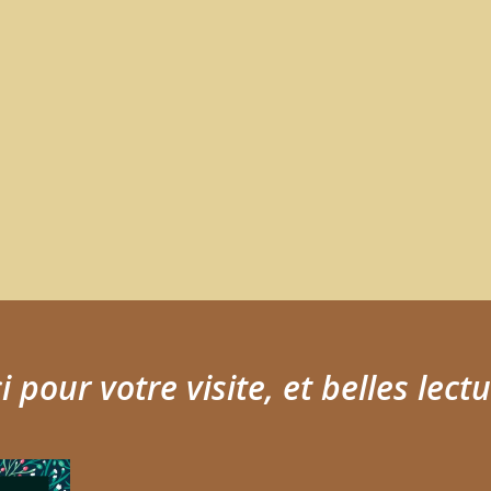
 pour votre visite, et belles lectu