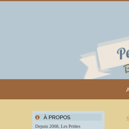
A
À PROPOS
Depuis 2008, Les Petites