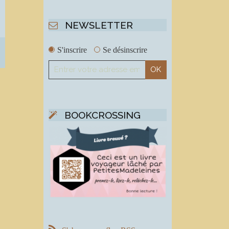
NEWSLETTER
S'inscrire
Se désinscrire
BOOKCROSSING