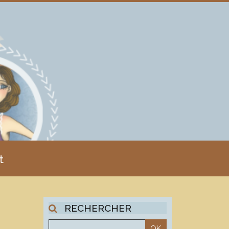
t
RECHERCHER