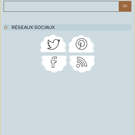
RÉSEAUX SOCIAUX