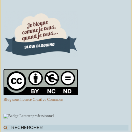
Blog sous licence Creative Commons
RECHERCHER