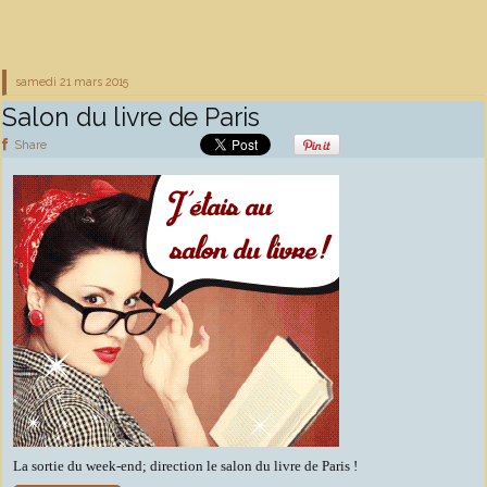
samedi 21
mars 2015
Salon du livre de Paris
Share
La sortie du week-end; direction le salon du livre de Paris !