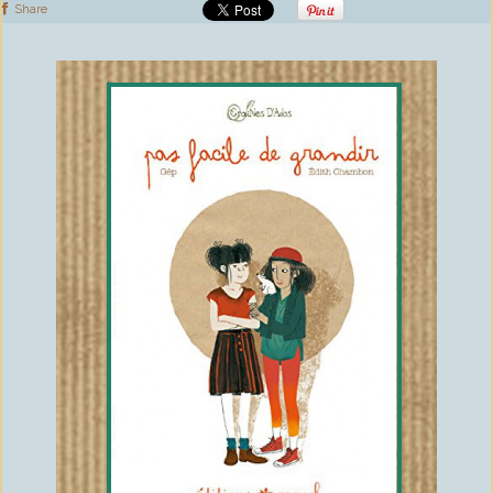
Share