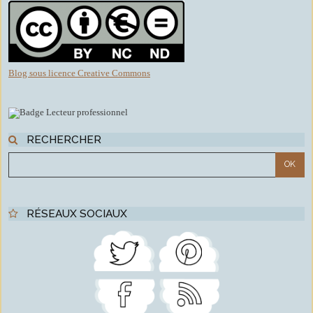
Blog sous licence Creative Commons
RECHERCHER
RÉSEAUX SOCIAUX