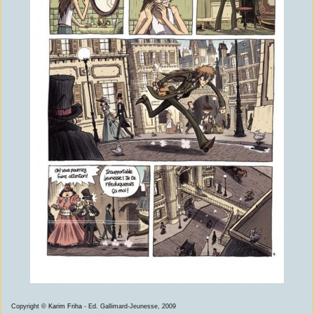
Copyright ©
Karim Friha
- Ed. Gallimard-Jeunesse, 2009