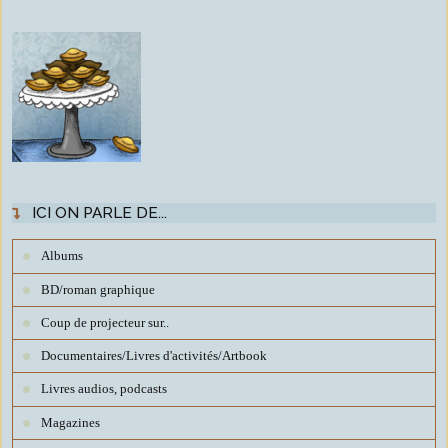
ICI ON PARLE DE...
Albums
BD/roman graphique
Coup de projecteur sur..
Documentaires/Livres d'activités/Artbook
Livres audios, podcasts
Magazines