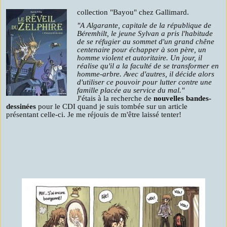
collection "Bayou" chez Gallimard.
"A Algarante, capitale de la république de
Béremhilt, le jeune Sylvan a pris l'habitude
de se réfugier au sommet d'un grand chêne
centenaire pour échapper à son père, un
homme violent et autoritaire. Un jour, il
réalise qu'il a la faculté de se transformer en
homme-arbre. Avec d'autres, il décide alors
d'utiliser ce pouvoir pour lutter contre une
famille placée au service du mal."
J'étais à la recherche de
nouvelles bandes-
dessinées
pour le CDI quand je suis tombée sur un article
présentant celle-ci. Je me réjouis de m'être laissé tenter!