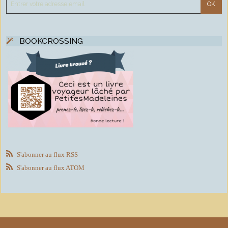
BOOKCROSSING
S'abonner au flux RSS
S'abonner au flux ATOM