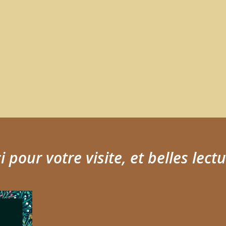
 pour votre visite, et belles lectu