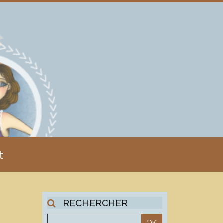
t
RECHERCHER