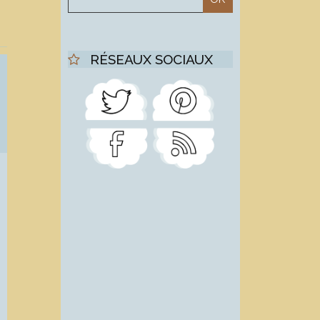
RÉSEAUX SOCIAUX