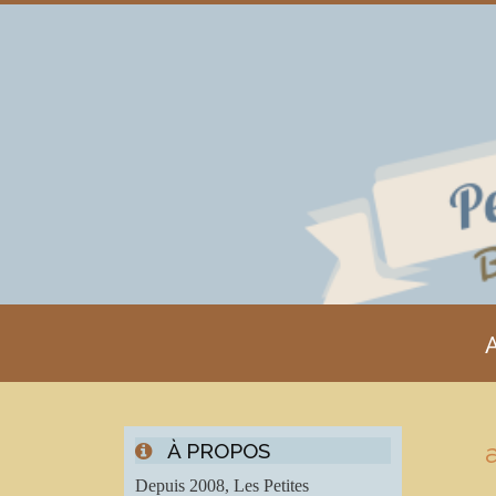
A
À PROPOS
Depuis 2008, Les Petites