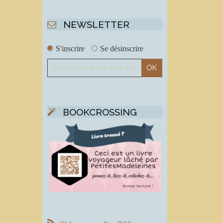
NEWSLETTER
S'inscrire
Se désinscrire
BOOKCROSSING