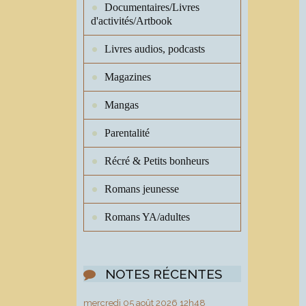
Documentaires/Livres
d'activités/Artbook
Livres audios, podcasts
Magazines
Mangas
Parentalité
Récré & Petits bonheurs
Romans jeunesse
Romans YA/adultes
NOTES RÉCENTES
mercredi 05
août 2026
12h48