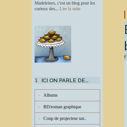
Madeleines, c'est un blog pour les
curieux des...
Lire la suite
ICI ON PARLE DE...
Albums
BD/roman graphique
Coup de projecteur sur..