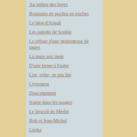
Au milieu des livres
Bouquins de poches en poches
Le blog d'Argali
Les papotis de Sophie
Le refuge d'une grignoteuse de
pages
La mare aux mots
D'une berge à l'autre
Lire, relire, ne pas lire
Livrement
Doucettement
Naitre dans les nuages
Le brocoli de Merlin
Bob et Jean-Michel
Lireka