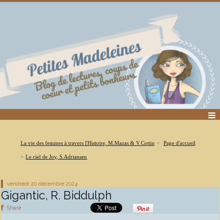
La vie des femmes à travers l'Histoire, M.Mazas & V.Cottin
Page d'accueil
Le ciel de Joy, S.Adriansen
vendredi 20
décembre 2024
Gigantic, R. Biddulph
Share