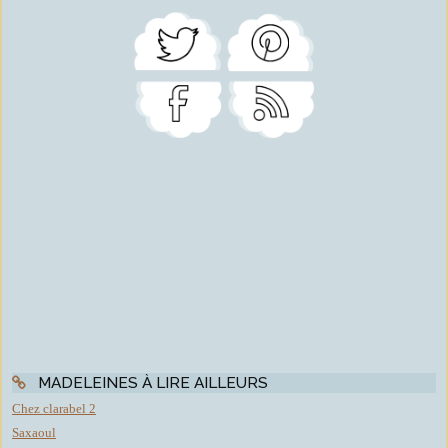
MADELEINES À LIRE AILLEURS
Chez clarabel 2
Saxaoul