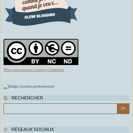
Blog sous licence Creative Commons
RECHERCHER
RÉSEAUX SOCIAUX