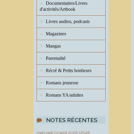
Documentaires/Livres
d'activités/Artbook
Livres audios, podcasts
Magazines
Mangas
Parentalité
Récré & Petits bonheurs
Romans jeunesse
Romans YA/adultes
NOTES RÉCENTES
mercredi 05
août 2026
12h48