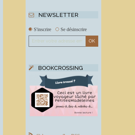
NEWSLETTER
S'inscrire
Se désinscrire
BOOKCROSSING