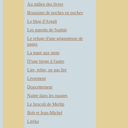
Au milieu des livres
Bouquins de poches en poches
Le blog d'Argali
Les papotis de Sophie
Le refuge d'une grignoteuse de
pages
La mare aux mots
D'une berge à l'autre
Lire, relire, ne pas lire
Livrement
Doucettement
Naitre dans les nuages
Le brocoli de Merlin
Bob et Jean-Michel
Lireka