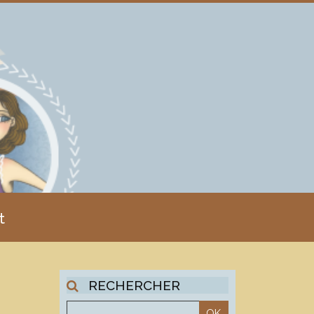
t
RECHERCHER