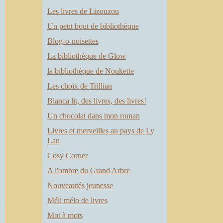
Les livres de Lizouzou
Un petit bout de bibliothèque
Blog-o-noisettes
La bibliothèque de Glow
la bibliothèque de Noukette
Les choix de Trillian
Bianca lit, des livres, des livres!
Un chocolat dans mon roman
Livres et merveilles au pays de Ly
Lan
Cosy Corner
A l'ombre du Grand Arbre
Nouveautés jeunesse
Méli mélo de livres
Mot à mots