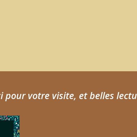
 pour votre visite, et belles lectu