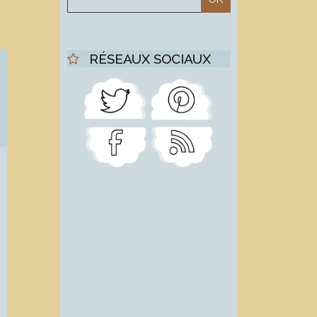
RÉSEAUX SOCIAUX