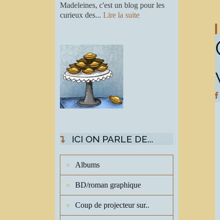
Madeleines, c'est un blog pour les
curieux des...
Lire la suite
ICI ON PARLE DE...
Albums
BD/roman graphique
Coup de projecteur sur..