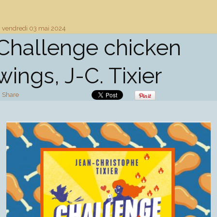
vendredi 03
mai 2024
Challenge chicken
wings, J-C. Tixier
Share