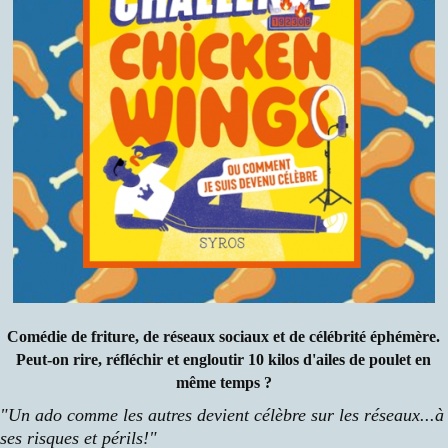
Comédie de friture, de réseaux sociaux et de célébrité éphémère.
Peut-on rire, réfléchir et engloutir 10 kilos d'ailes de poulet en
même temps ?
"Un ado comme les autres devient célèbre sur les réseaux...à
ses risques et périls!"