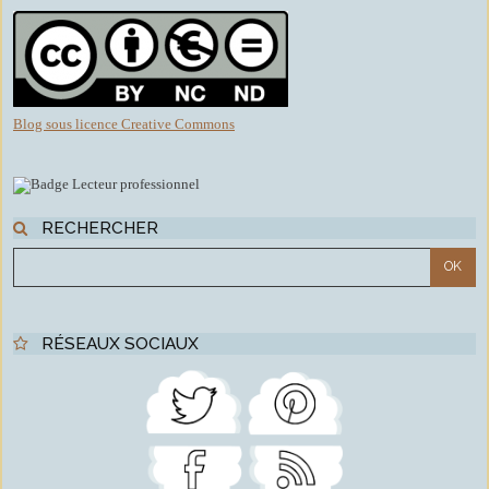
Blog sous licence Creative Commons
RECHERCHER
RÉSEAUX SOCIAUX