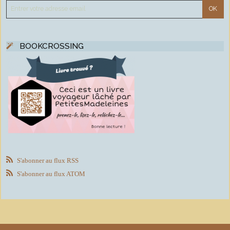
BOOKCROSSING
S'abonner au flux RSS
S'abonner au flux ATOM