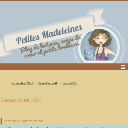
novembre 2021
Page d'accueil
mars 2022
Décembre 2021
vendredi 24
décembre 2021