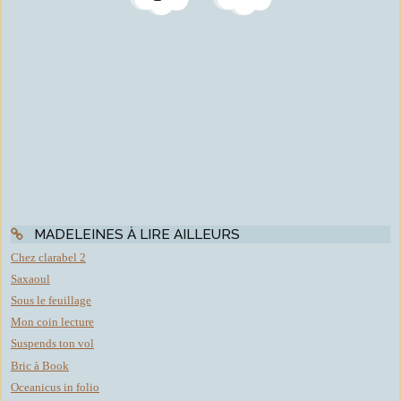
MADELEINES À LIRE AILLEURS
Chez clarabel 2
Saxaoul
Sous le feuillage
Mon coin lecture
Suspends ton vol
Bric à Book
Oceanicus in folio