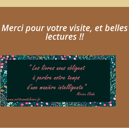
Merci pour votre visite, et belles
lectures !!