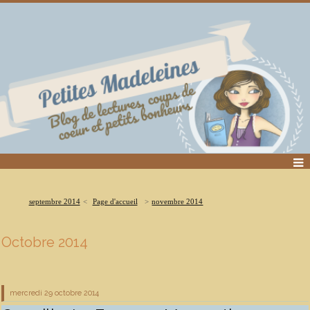
septembre 2014
Page d'accueil
novembre 2014
Octobre 2014
mercredi 29
octobre 2014