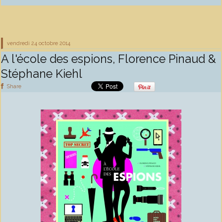
vendredi 24
octobre 2014
A l'école des espions, Florence Pinaud &
Stéphane Kiehl
Share