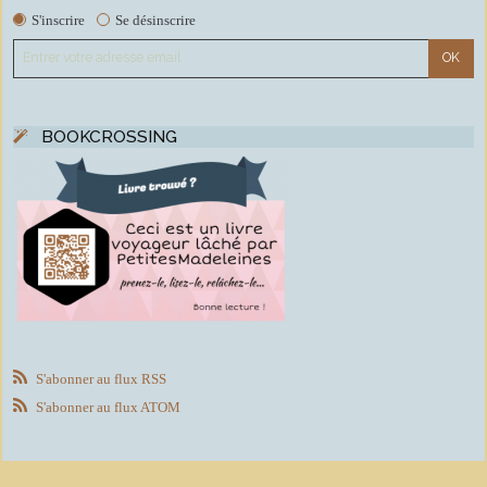
S'inscrire
Se désinscrire
BOOKCROSSING
S'abonner au flux RSS
S'abonner au flux ATOM