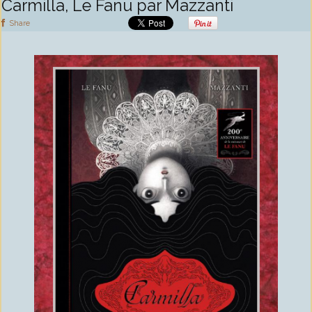
Carmilla, Le Fanu par Mazzanti
Share