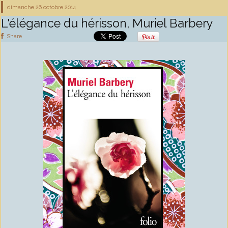
dimanche 26
octobre 2014
L'élégance du hérisson, Muriel Barbery
Share