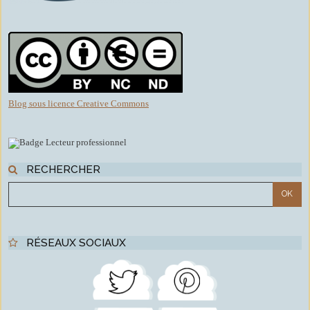
Blog sous licence Creative Commons
RECHERCHER
RÉSEAUX SOCIAUX