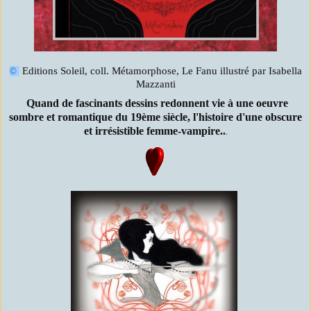
Editions Soleil, coll. Métamorphose, Le Fanu illustré par Isabella
©
Mazzanti
Quand de fascinants dessins redonnent vie à une oeuvre
sombre et romantique du 19ème siècle, l'histoire d'une obscure
et irrésistible femme-vampire..
.