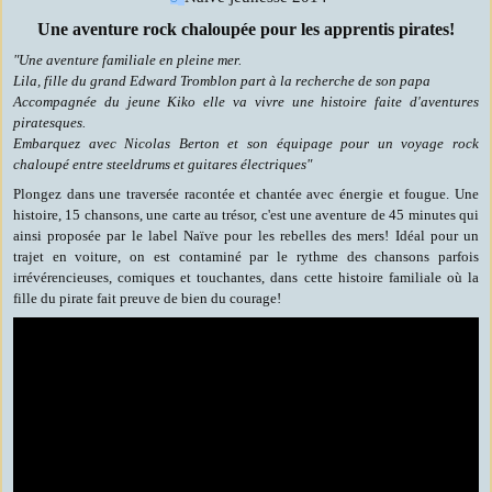
Une aventure rock chaloupée pour les apprentis pirates!
"Une aventure familiale en pleine mer.
Lila, fille du grand Edward Tromblon part à la recherche de son papa
Accompagnée du jeune Kiko elle va vivre une histoire faite d'aventures
piratesques.
Embarquez avec Nicolas Berton et son équipage pour un voyage rock
chaloupé entre steeldrums et guitares électriques"
Plongez dans une traversée racontée et chantée avec énergie et fougue. Une
histoire, 15 chansons, une carte au trésor, c'est une aventure de 45 minutes qui
ainsi proposée par le label Naïve pour les rebelles des mers! Idéal pour un
trajet en voiture, on est contaminé par le rythme des chansons parfois
irrévérencieuses, comiques et touchantes, dans cette histoire familiale où la
fille du pirate fait preuve de bien du courage!