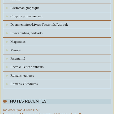
BD/roman graphique
Coup de projecteur sur..
Documentaires/Livres d'activités/Artbook
Livres audios, podcasts
Magazines
Mangas
Parentalité
Récré & Petits bonheurs
Romans jeunesse
Romans YA/adultes
NOTES RÉCENTES
mercredi 05
août 2026
12h48