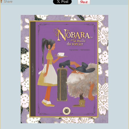
Share