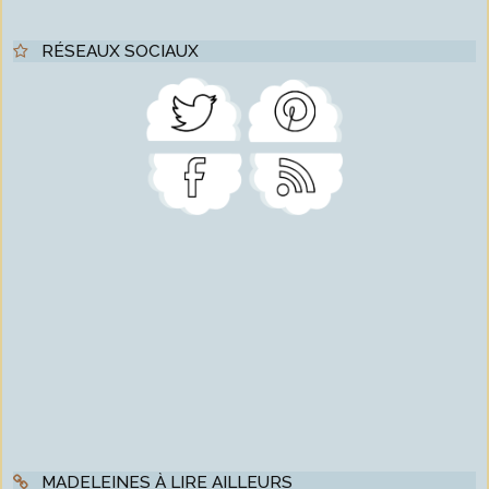
RÉSEAUX SOCIAUX
MADELEINES À LIRE AILLEURS