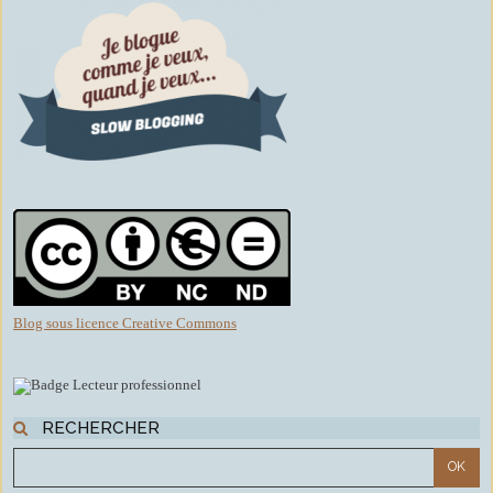
Blog sous licence Creative Commons
RECHERCHER