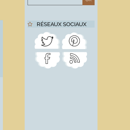
RÉSEAUX SOCIAUX