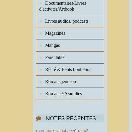
Documentaires/Livres
d'activités/Artbook
Livres audios, podcasts
Magazines
Mangas
Parentalité
Récré & Petits bonheurs
Romans jeunesse
Romans YA/adultes
NOTES RÉCENTES
mercredi 05
août 2026
12h48