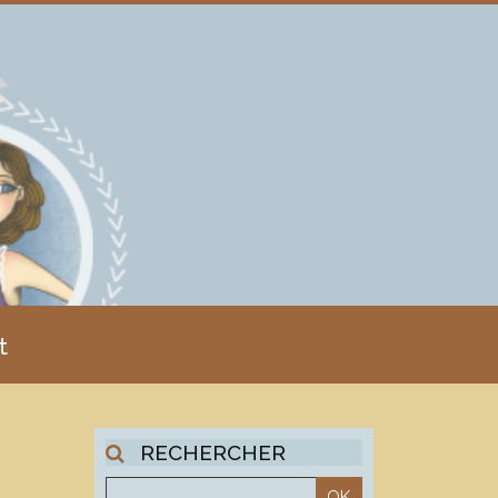
t
RECHERCHER