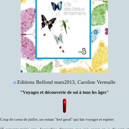
Editions Belfond mars2013, Caroline Vermalle
©
"Voyages et découverte de soi à tous les âges"
Coup de coeur de juillet, un roman "feel good" qui fait voyager et espérer.