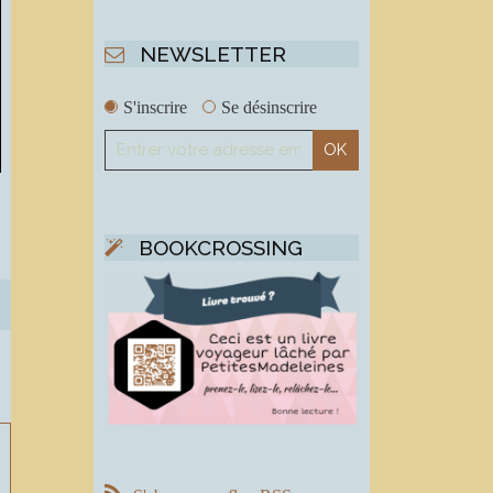
NEWSLETTER
S'inscrire
Se désinscrire
,
BOOKCROSSING