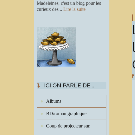
Madeleines, c'est un blog pour les
curieux des...
Lire la suite
ICI ON PARLE DE...
Albums
BD/roman graphique
Coup de projecteur sur..