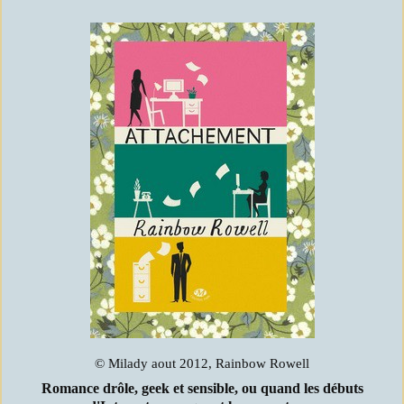
© Milady aout 2012, Rainbow Rowell
Romance drôle, geek et sensible, ou quand les débuts