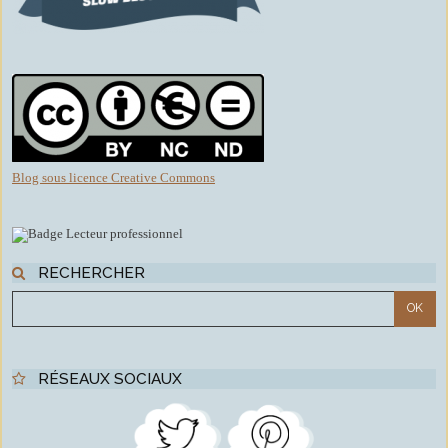
Blog sous licence Creative Commons
RECHERCHER
RÉSEAUX SOCIAUX