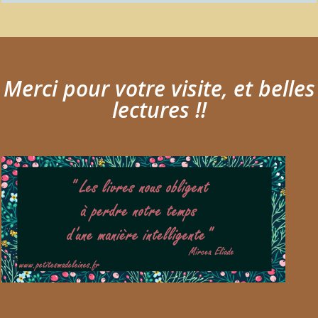
Merci pour votre visite, et belles
lectures !!