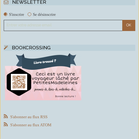
NEWSLETTER
S'inscrire
Se désinscrire
BOOKCROSSING
S'abonner au flux RSS
S'abonner au flux ATOM