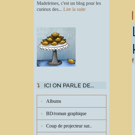
Madeleines, c'est un blog pour les
curieux des...
Lire la suite
ICI ON PARLE DE...
Albums
BD/roman graphique
Coup de projecteur sur..