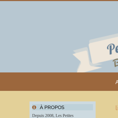
A
À PROPOS
Depuis 2008, Les Petites