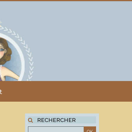
t
RECHERCHER