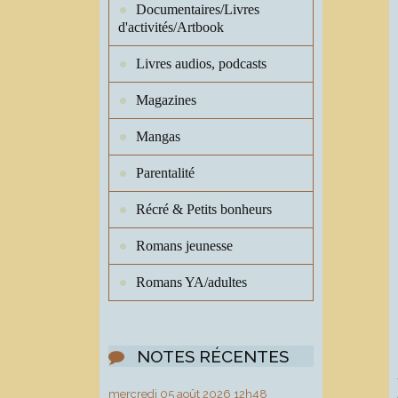
Documentaires/Livres
d'activités/Artbook
Livres audios, podcasts
Magazines
Mangas
Parentalité
Récré & Petits bonheurs
Romans jeunesse
Romans YA/adultes
NOTES RÉCENTES
mercredi 05
août 2026
12h48