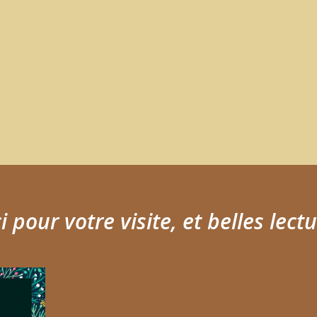
 pour votre visite, et belles lectu