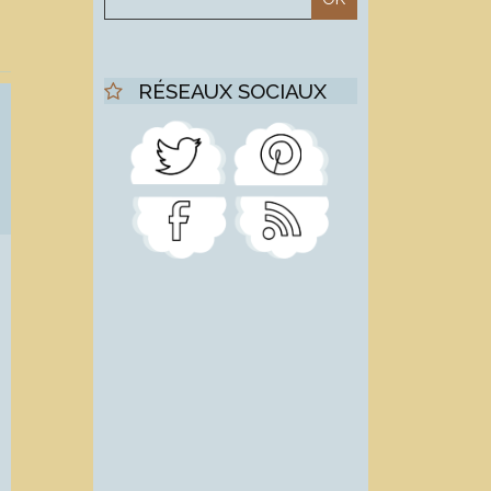
RÉSEAUX SOCIAUX