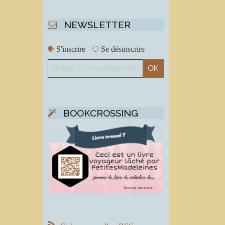
NEWSLETTER
S'inscrire
Se désinscrire
BOOKCROSSING