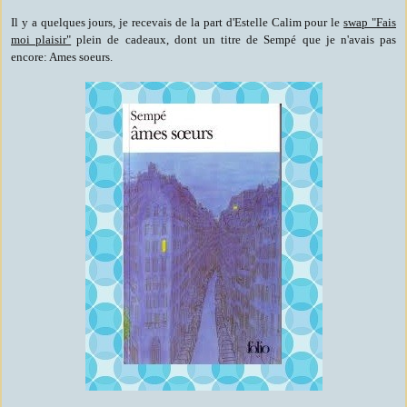
Il y a quelques jours, je recevais de la part d'Estelle Calim pour le
swap "Fais
moi plaisir"
plein de cadeaux, dont un titre de Sempé que je n'avais pas
encore: Ames soeurs.