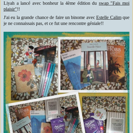
Liyah a lancé avec bonheur la 4ème édition du
swap "Fais moi
plaisir"
!!
J'ai eu la grande chance de faire un binome avec
Estelle Calim
que
je ne connaissais pas, et ce fut une rencontre géniale!!