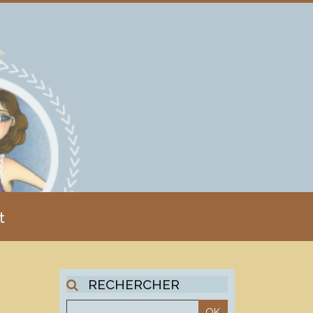
t
RECHERCHER