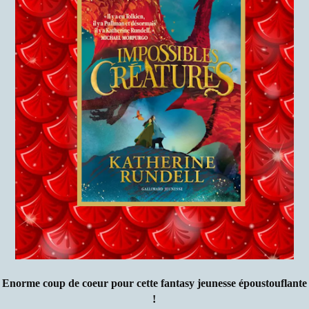
Enorme coup de coeur pour cette fantasy jeunesse époustouflante
!