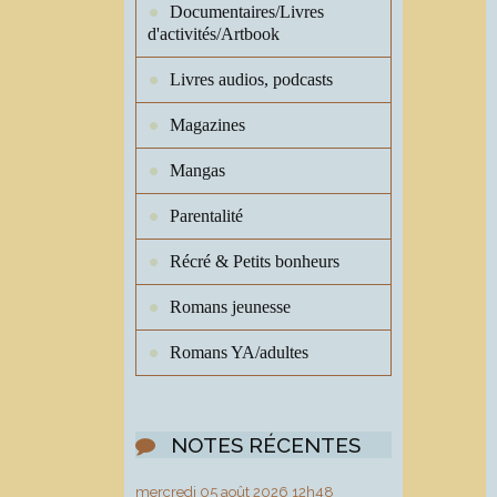
Documentaires/Livres
d'activités/Artbook
Livres audios, podcasts
Magazines
Mangas
Parentalité
Récré & Petits bonheurs
Romans jeunesse
Romans YA/adultes
NOTES RÉCENTES
mercredi 05
août 2026
12h48