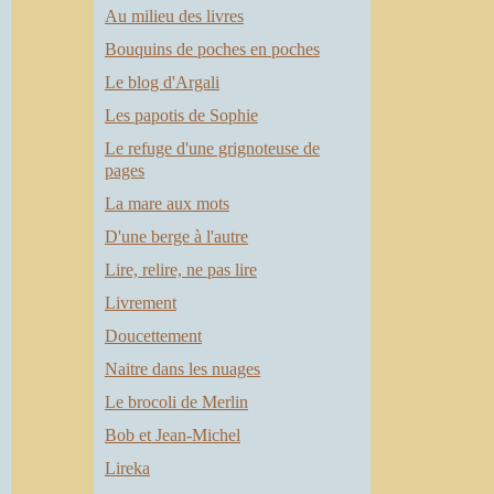
Au milieu des livres
Bouquins de poches en poches
Le blog d'Argali
Les papotis de Sophie
Le refuge d'une grignoteuse de
pages
La mare aux mots
D'une berge à l'autre
Lire, relire, ne pas lire
Livrement
Doucettement
Naitre dans les nuages
Le brocoli de Merlin
Bob et Jean-Michel
Lireka