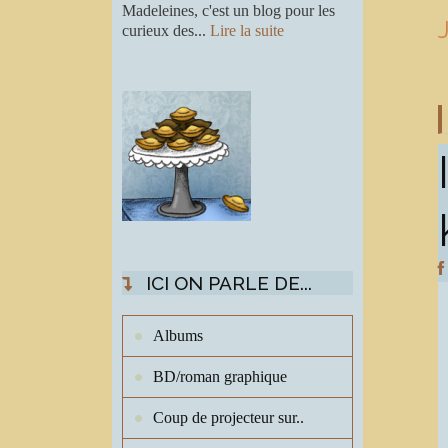
Madeleines, c'est un blog pour les
curieux des...
Lire la suite
ICI ON PARLE DE...
Albums
BD/roman graphique
Coup de projecteur sur..