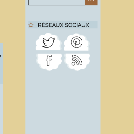
RÉSEAUX SOCIAUX
,