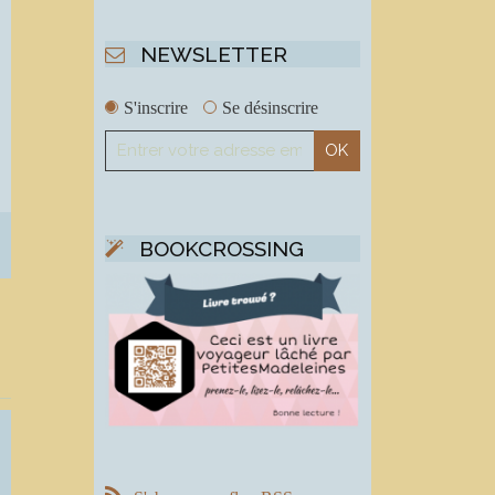
NEWSLETTER
S'inscrire
Se désinscrire
BOOKCROSSING