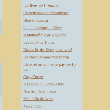
Les livres de Lizouzou
Un petit bout de bibliothèque
Blog-o-noisettes
La bibliothèque de Glow
la bibliothèque de Noukette
Les choix de Trillian
Bianca lit, des livres, des livres!
Un chocolat dans mon roman
Livres et merveilles au pays de Ly
Lan
Cosy Corner
A l'ombre du Grand Arbre
Nouveautés jeunesse
Méli mélo de livres
Mot à mots