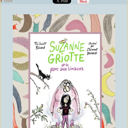
Share