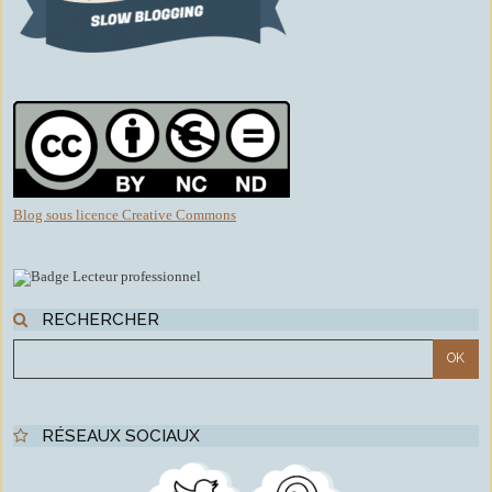
Blog sous licence Creative Commons
RECHERCHER
RÉSEAUX SOCIAUX