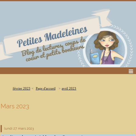
février 2023
Page d'accueil
avril 2023
Mars 2023
lundi 27
mars 2023