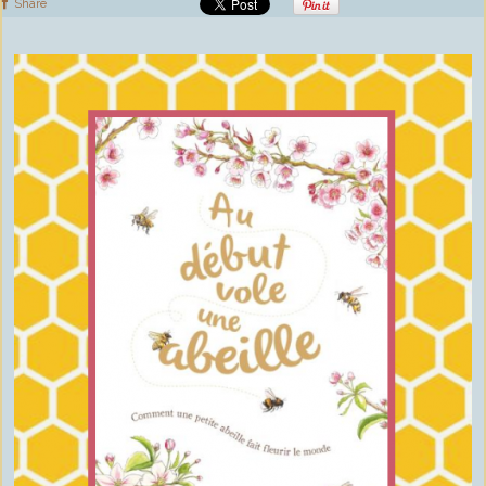
Share