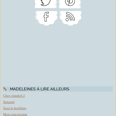
MADELEINES À LIRE AILLEURS
Chez clarabel 2
Saxaoul
Sous le feuillage
Mon coin lecture