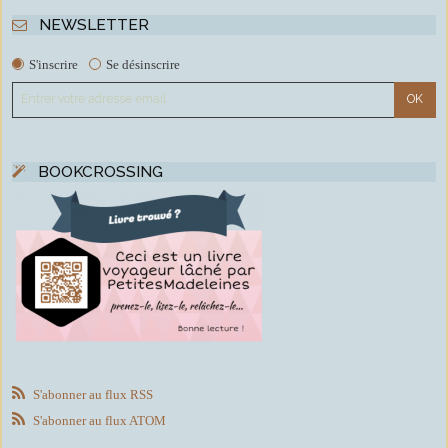
NEWSLETTER
S'inscrire
Se désinscrire
BOOKCROSSING
S'abonner au flux RSS
S'abonner au flux ATOM