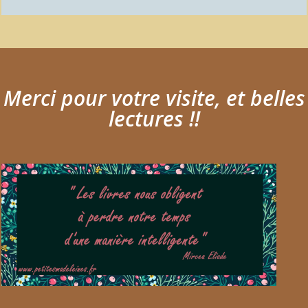
Merci pour votre visite, et belles
lectures !!