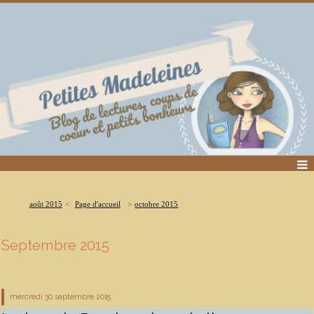
août 2015
Page d'accueil
octobre 2015
Septembre 2015
mercredi 30
septembre 2015