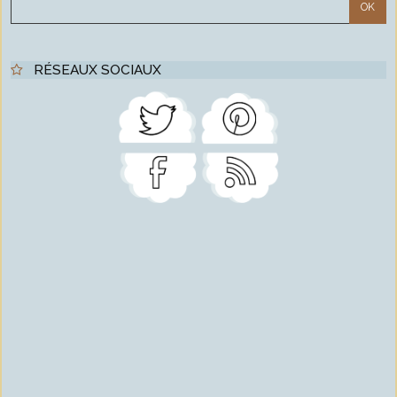
RÉSEAUX SOCIAUX