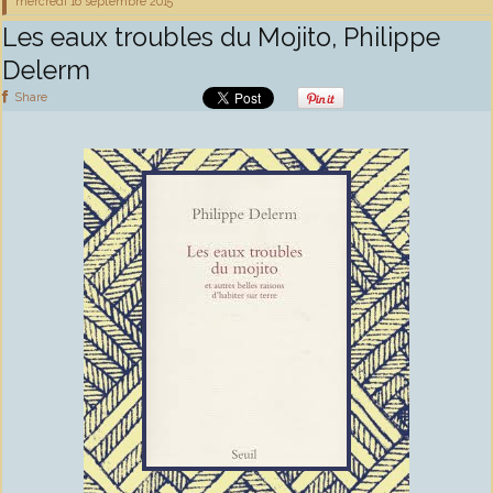
mercredi 16
septembre 2015
Les eaux troubles du Mojito, Philippe
Delerm
Share