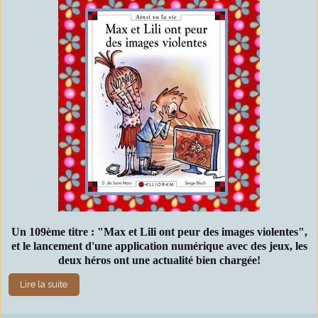
Un 109ème titre : "Max et Lili ont peur des images violentes",
et le lancement d'une application numérique avec des jeux, les
deux héros ont une actualité bien chargée!
Lire la suite