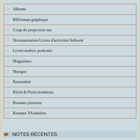
Albums
BD/roman graphique
Coup de projecteur sur..
Documentaires/Livres d'activités/Artbook
Livres audios, podcasts
Magazines
Mangas
Parentalité
Récré & Petits bonheurs
Romans jeunesse
Romans YA/adultes
NOTES RÉCENTES