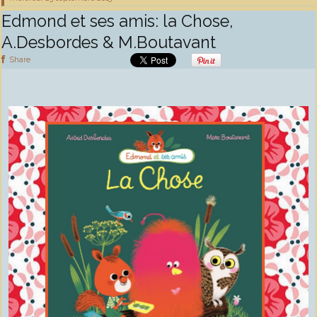
Edmond et ses amis: la Chose,
A.Desbordes & M.Boutavant
Share