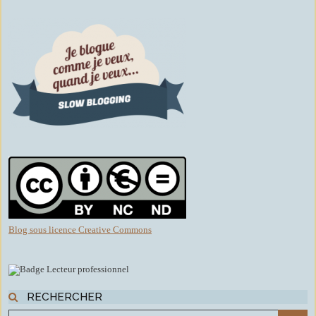
Blog sous licence Creative Commons
RECHERCHER