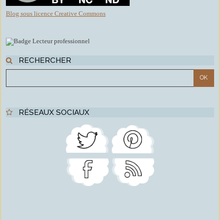
Blog sous licence Creative Commons
RECHERCHER
RÉSEAUX SOCIAUX