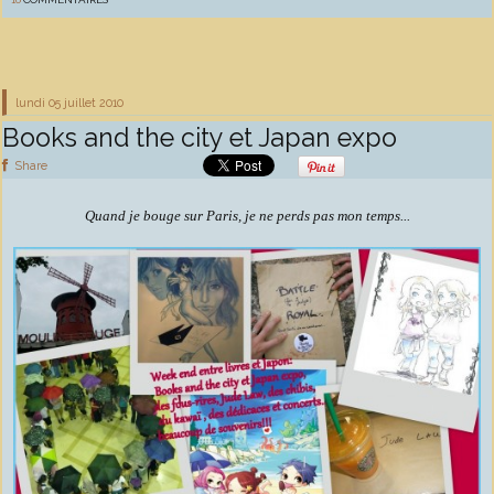
lundi 05
juillet 2010
Books and the city et Japan expo
Share
Quand je bouge sur Paris, je ne perds pas mon temps...