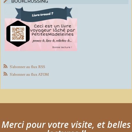
BOOKCROSSING
S'abonner au flux RSS
S'abonner au flux ATOM
Merci pour votre visite, et belles